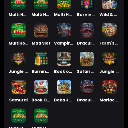
Multi Hot 20
Multi Hot 40
Multi Hot Ways
Burning Ice 40
Wild & Gods
MultiHot5
Mad Slot
Vampires
Dracula's Fortune
Farm's Fortune
Jungle Sisters Deluxe
Burning Ice
Book of Futuria
Safari Simba
Jungle Sisters
Samurai
Book Of Bonanza
Boka Jamba 10
Dracula's Fortune Halloween Edition
Mariachi Coins