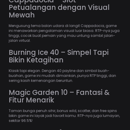
Petualangan dengan Visual
Mewah
Mengusung tema balon udara di langit Cappadocia, game
ini menawarkan pengalaman visual luar biasa. RTP-nya juga
tinggi, cocok buat pemain yang mau untung sambil jalan-
jalan virtual.
Burning Ice 40 – Simpel Tapi
Bikin Ketagihan
Klasik tapi elegan. Dengan 40 payline dan simbol buah-
buahan, game ini mudah dimainkan, punya RTP tinggi, dan
sering kasih kemenangan beruntun.
Magic Garden 10 – Fantasi &
Fitur Menarik
Taman bunga penuh sihir, bonus wild, scatter, dan free spins
bikin game ini layak jadi favorit kamu. RTP-nya juga lumayan,
sekitar 96.5%!