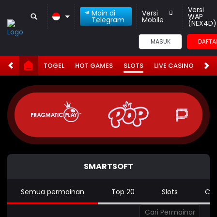
Versi
Main di
Versi
WAP
Telegram
Mobile
(NEX4D)
MASUK
DAFTA
TOGEL
HOT GAMES
SLOTS
LIVE CASINO
RA
SMARTSOFT
Semua permainan
Top 20
Slots
Cr