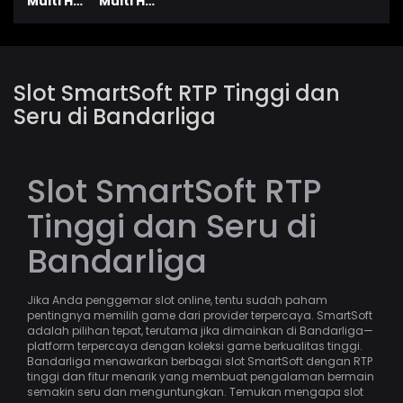
Multi Hot 5 Wild
Multi Hot Wild Ways
Slot SmartSoft RTP Tinggi dan
Seru di Bandarliga
Slot SmartSoft RTP
Tinggi dan Seru di
Bandarliga
Jika Anda penggemar slot online, tentu sudah paham
pentingnya memilih game dari provider terpercaya. SmartSoft
adalah pilihan tepat, terutama jika dimainkan di Bandarliga—
platform terpercaya dengan koleksi game berkualitas tinggi.
Bandarliga menawarkan berbagai slot SmartSoft dengan RTP
tinggi dan fitur menarik yang membuat pengalaman bermain
semakin seru dan menguntungkan. Temukan mengapa slot