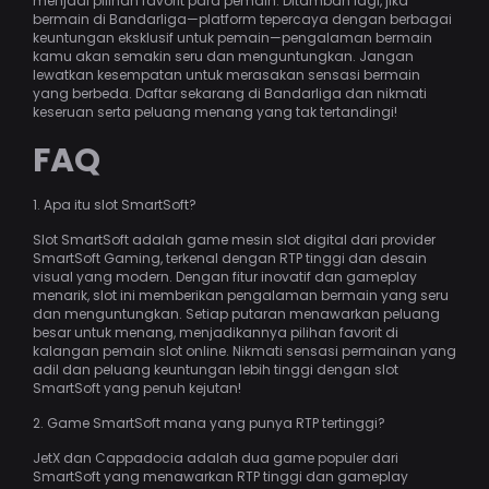
menjadi pilihan favorit para pemain. Ditambah lagi, jika
bermain di Bandarliga—platform tepercaya dengan berbagai
keuntungan eksklusif untuk pemain—pengalaman bermain
kamu akan semakin seru dan menguntungkan. Jangan
lewatkan kesempatan untuk merasakan sensasi bermain
yang berbeda. Daftar sekarang di Bandarliga dan nikmati
keseruan serta peluang menang yang tak tertandingi!
FAQ
1. Apa itu slot SmartSoft?
Slot SmartSoft adalah game mesin slot digital dari provider
SmartSoft Gaming, terkenal dengan RTP tinggi dan desain
visual yang modern. Dengan fitur inovatif dan gameplay
menarik, slot ini memberikan pengalaman bermain yang seru
dan menguntungkan. Setiap putaran menawarkan peluang
besar untuk menang, menjadikannya pilihan favorit di
kalangan pemain slot online. Nikmati sensasi permainan yang
adil dan peluang keuntungan lebih tinggi dengan slot
SmartSoft yang penuh kejutan!
2. Game SmartSoft mana yang punya RTP tertinggi?
JetX dan Cappadocia adalah dua game populer dari
SmartSoft yang menawarkan RTP tinggi dan gameplay