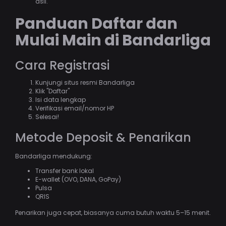
asli.
Panduan Daftar dan
Mulai Main di Bandarliga
Cara Registrasi
Kunjungi situs resmi Bandarliga
Klik "Daftar"
Isi data lengkap
Verifikasi email/nomor HP
Selesai!
Metode Deposit & Penarikan
Bandarliga mendukung:
Transfer bank lokal
E-wallet (OVO, DANA, GoPay)
Pulsa
QRIS
Penarikan juga cepat, biasanya cuma butuh waktu 5–15 menit.