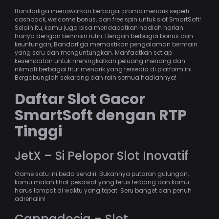
Bandarliga menawarkan berbagai promo menarik seperti
cashback, welcome bonus, dan free spin untuk slot SmartSoft!
Selain itu, kamu juga bisa mendapatkan hadiah harian
hanya dengan bermain rutin. Dengan berbagai bonus dan
keuntungan, Bandarliga memastikan pengalaman bermain
yang seru dan menguntungkan. Manfaatkan setiap
kesempatan untuk meningkatkan peluang menang dan
nikmati berbagai fitur menarik yang tersedia di platform ini.
Bergabunglah sekarang dan raih semua hadiahnya!
Daftar Slot Gacor
SmartSoft dengan RTP
Tinggi
JetX – Si Pelopor Slot Inovatif
Game satu ini beda sendiri. Bukannya putaran gulungan,
kamu malah lihat pesawat yang terus terbang dan kamu
harus lompat di waktu yang tepat. Seru banget dan penuh
adrenalin!
Cappadocia – Slot