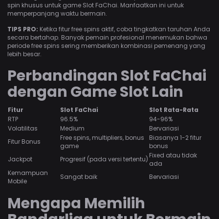
spin khusus untuk game Slot FaChai. Manfaatkan ini untuk
memperpanjang waktu bermain.
TIPS PRO:
Ketika fitur free spins aktif, coba tingkatkan taruhan Anda
secara bertahap. Banyak pemain profesional menemukan bahwa
periode free spins sering memberikan kombinasi pemenang yang
lebih besar.
Perbandingan Slot FaChai
dengan Game Slot Lain
Fitur
Slot FaChai
Slot Rata-Rata
RTP
96.5%
94-96%
Volatilitas
Medium
Bervariasi
Free spins, multipliers, bonus
Biasanya 1-2 fitur
Fitur Bonus
game
bonus
Fixed atau tidak
Jackpot
Progresif (pada versi tertentu)
ada
Kemampuan
Sangat baik
Bervariasi
Mobile
Mengapa Memilih