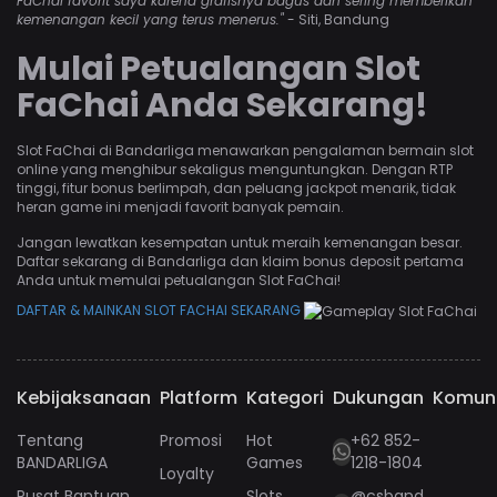
FaChai favorit saya karena grafisnya bagus dan sering memberikan
kemenangan kecil yang terus menerus."
- Siti, Bandung
Mulai Petualangan Slot
FaChai Anda Sekarang!
Slot FaChai di Bandarliga menawarkan pengalaman bermain slot
online yang menghibur sekaligus menguntungkan. Dengan RTP
tinggi, fitur bonus berlimpah, dan peluang jackpot menarik, tidak
heran game ini menjadi favorit banyak pemain.
Jangan lewatkan kesempatan untuk meraih kemenangan besar.
Daftar sekarang di Bandarliga dan klaim bonus deposit pertama
Anda untuk memulai petualangan Slot FaChai!
DAFTAR & MAINKAN SLOT FACHAI SEKARANG
Kebijaksanaan
Platform
Kategori
Dukungan
Komun
Tentang
Promosi
Hot
+62 852-
BANDARLIGA
Games
1218-1804
Loyalty
Pusat Bantuan
Slots
@csband