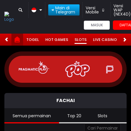
Versi
Main di
Versi
WAP
Telegram
Mobile
(NEX4D)
MASUK
DAFTA
TOGEL
HOT GAMES
SLOTS
LIVE CASINO
RA
FACHAI
Semua permainan
Top 20
Slots