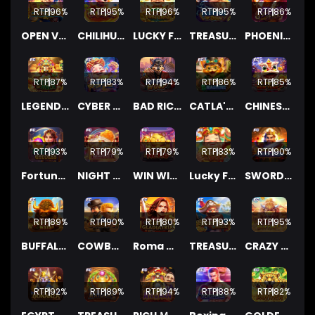
RTP
96%
RTP
95%
RTP
96%
RTP
95%
RTP
86%
OPEN VAULT
CHILIHUAHUA
LUCKY FORTUNES
TREASURES OF ODIN
PHOENIX FEVER
RTP
87%
RTP
83%
RTP
94%
RTP
86%
RTP
85%
LEGEND OF INCA
CYBER GOD OF FORTUNE⁺
BAD RICH WOLF
CATLA'S MONEY MACHINE
CHINESE NEW YEAR 2
RTP
93%
RTP
79%
RTP
79%
RTP
83%
RTP
90%
Fortune Goddess
NIGHT MARKET
WIN WIN NEKO
Lucky Fortune 3x3
SWORD OF KING
RTP
89%
RTP
90%
RTP
80%
RTP
93%
RTP
95%
BUFFALO WAYS
COWBOYS
Roma Gladiatrix
TREASURE CRUISE
CRAZY BUFFALO
RTP
92%
RTP
89%
RTP
94%
RTP
88%
RTP
82%