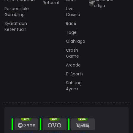
Referral
arliga
Responsible
Live
Gambling
Casino
Syarat dan
Race
Ketentuan
Togel
Olahraga
Crash
Game
Arcade
E-Sports
Sabung
Ayam