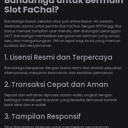
Bandarliga untuk Bermain
Slot FaChai?
Bandarliga bukan sekadar situs judi online biasa—ini adalah
destinasi utama untuk pecinta Slot FaChai. Dengan RTP tinggi, fitur
bonus menarik, tampilan user-friendly, dan dukungan pelanggan
24/7, Bandarliga memberikan pengalaman bermain yang aman,
seru, dan menguntungkan. Pilihan tepat bagi Anda yang mencari
kualitas dan kenyamanan.
1. Lisensi Resmi dan Terpercaya
Bandarliga beroperasi dengan lisensi resmi dari otoritas perjudian
internasional, menjamin keamanan dan keadilan permainan.
2. Transaksi Cepat dan Aman
Deposit dan withdraw diproses dalam waktu singkat dengan
berbagai metode pembayaran yang tersedia, termasuk transfer
bank lokal dan e-wallet.
3. Tampilan Responsif
Situs Bandarliga didesain untuk memberikan pengalaman