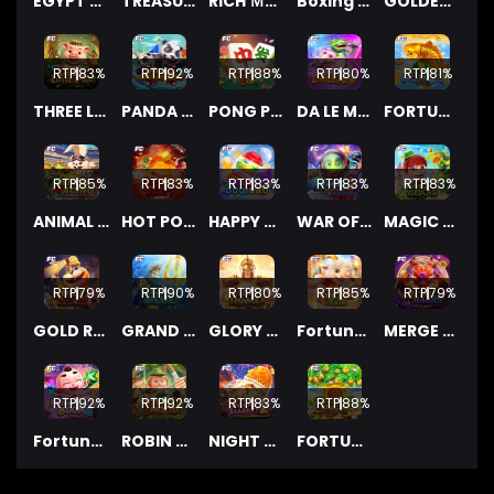
EGYPT BONANZA
TREASURE RAIDERS
RICH ＭAN
Boxing Riches
GOLDEN PANTHER
RTP
83%
RTP
92%
RTP
88%
RTP
80%
RTP
81%
THREE LITTLE PIGS
PANDA DRAGON BOAT
PONG PONG HU
DA LE MEN
FORTUNE KOI
RTP
85%
RTP
83%
RTP
83%
RTP
83%
RTP
83%
ANIMAL RACING
HOT POT PARTY
HAPPY DUO BAO
WAR OF THE UNIVERSE
MAGIC BEANS
RTP
79%
RTP
90%
RTP
80%
RTP
85%
RTP
79%
GOLD RUSH
GRAND BLUE
GLORY OF ROME
Fortune Sheep
MERGE MAGIC
RTP
92%
RTP
92%
RTP
83%
RTP
88%
Fortune Money Boom
ROBIN HOOD
NIGHT MARKET 2
FORTUNE EGG