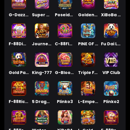
G-DazzlingDiamond
Super Ace+
Poseidon
Golden 777(H5)
XiBoBa Hit2
F-88Diamond(H5)
JourneyToTheWest
C-88Flower(H5)
PINE OF PLINKO 2
Fu Dai Lian Lian-Panda
Gold Panda(H5)
King-777
G-BloomingRiches
Triple Fish(H5)
VIP Club
F-88Riches(H5)
5 Dragons(H5)
Plinko3
L-EmperorTreasure
Plinko2