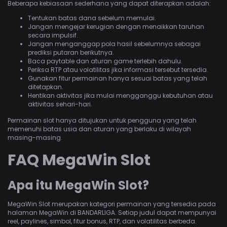
Beberapa kebiasaan sederhana yang dapat diterapkan adalah:
Tentukan batas dana sebelum memulai.
Jangan mengejar kerugian dengan menaikkan taruhan
secara impulsif.
Jangan menganggap pola hasil sebelumnya sebagai
prediksi putaran berikutnya.
Baca paytable dan aturan game terlebih dahulu.
Periksa RTP atau volatilitas jika informasi tersebut tersedia.
Gunakan fitur permainan hanya sesuai batas yang telah
ditetapkan.
Hentikan aktivitas jika mulai mengganggu kebutuhan atau
aktivitas sehari-hari.
Permainan slot hanya ditujukan untuk pengguna yang telah
memenuhi batas usia dan aturan yang berlaku di wilayah
masing-masing.
FAQ MegaWin Slot
Apa itu MegaWin Slot?
MegaWin Slot merupakan kategori permainan yang tersedia pada
halaman MegaWin di BANDARLIGA. Setiap judul dapat mempunyai
reel, paylines, simbol, fitur bonus, RTP, dan volatilitas berbeda.