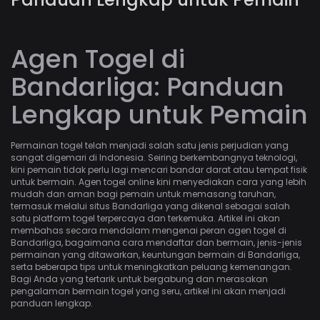
Agen Togel di
Bandarliga: Panduan
Lengkap untuk Pemain
Permainan togel telah menjadi salah satu jenis perjudian yang
sangat digemari di Indonesia. Seiring berkembangnya teknologi,
kini pemain tidak perlu lagi mencari bandar darat atau tempat fisik
untuk bermain. Agen togel online kini menyediakan cara yang lebih
mudah dan aman bagi pemain untuk memasang taruhan,
termasuk melalui situs Bandarliga yang dikenal sebagai salah
satu platform togel terpercaya dan terkemuka. Artikel ini akan
membahas secara mendalam mengenai peran agen togel di
Bandarliga, bagaimana cara mendaftar dan bermain, jenis-jenis
permainan yang ditawarkan, keuntungan bermain di Bandarliga,
serta beberapa tips untuk meningkatkan peluang kemenangan.
Bagi Anda yang tertarik untuk bergabung dan merasakan
pengalaman bermain togel yang seru, artikel ini akan menjadi
panduan lengkap.