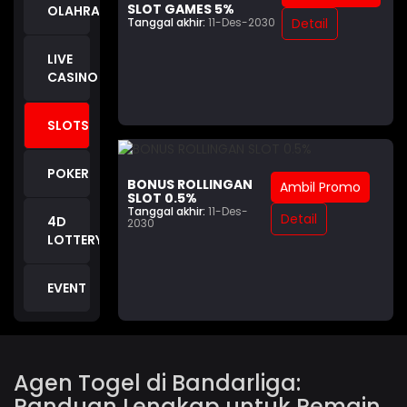
SLOT GAMES 5%
OLAHRAGA
Tanggal akhir:
11-Des-2030
Detail
LIVE
CASINO
SLOTS
POKER
BONUS ROLLINGAN
Ambil Promo
SLOT 0.5%
Tanggal akhir:
11-Des-
Detail
4D
2030
LOTTERY
EVENT
Agen Togel di Bandarliga:
Panduan Lengkap untuk Pemain