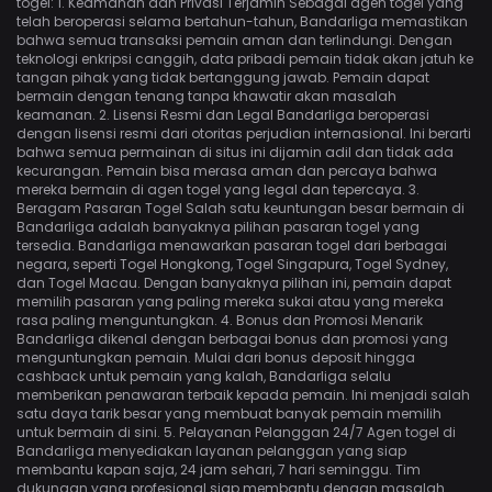
togel: 1. Keamanan dan Privasi Terjamin Sebagai agen togel yang
telah beroperasi selama bertahun-tahun, Bandarliga memastikan
bahwa semua transaksi pemain aman dan terlindungi. Dengan
teknologi enkripsi canggih, data pribadi pemain tidak akan jatuh ke
tangan pihak yang tidak bertanggung jawab. Pemain dapat
bermain dengan tenang tanpa khawatir akan masalah
keamanan. 2. Lisensi Resmi dan Legal Bandarliga beroperasi
dengan lisensi resmi dari otoritas perjudian internasional. Ini berarti
bahwa semua permainan di situs ini dijamin adil dan tidak ada
kecurangan. Pemain bisa merasa aman dan percaya bahwa
mereka bermain di agen togel yang legal dan tepercaya. 3.
Beragam Pasaran Togel Salah satu keuntungan besar bermain di
Bandarliga adalah banyaknya pilihan pasaran togel yang
tersedia. Bandarliga menawarkan pasaran togel dari berbagai
negara, seperti Togel Hongkong, Togel Singapura, Togel Sydney,
dan Togel Macau. Dengan banyaknya pilihan ini, pemain dapat
memilih pasaran yang paling mereka sukai atau yang mereka
rasa paling menguntungkan. 4. Bonus dan Promosi Menarik
Bandarliga dikenal dengan berbagai bonus dan promosi yang
menguntungkan pemain. Mulai dari bonus deposit hingga
cashback untuk pemain yang kalah, Bandarliga selalu
memberikan penawaran terbaik kepada pemain. Ini menjadi salah
satu daya tarik besar yang membuat banyak pemain memilih
untuk bermain di sini. 5. Pelayanan Pelanggan 24/7 Agen togel di
Bandarliga menyediakan layanan pelanggan yang siap
membantu kapan saja, 24 jam sehari, 7 hari seminggu. Tim
dukungan yang profesional siap membantu dengan masalah