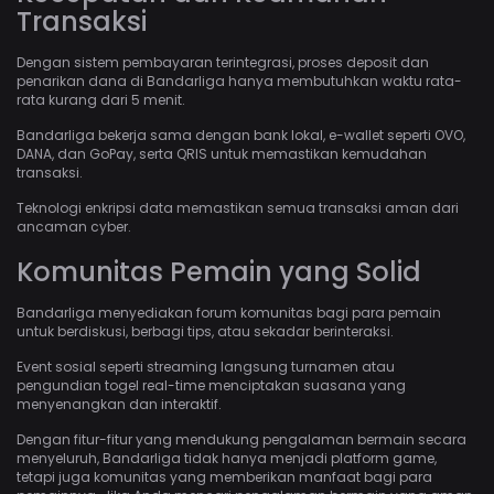
Transaksi
Dengan sistem pembayaran terintegrasi, proses deposit dan
penarikan dana di Bandarliga hanya membutuhkan waktu rata-
rata kurang dari 5 menit.
Bandarliga bekerja sama dengan bank lokal, e-wallet seperti OVO,
DANA, dan GoPay, serta QRIS untuk memastikan kemudahan
transaksi.
Teknologi enkripsi data memastikan semua transaksi aman dari
ancaman cyber.
Komunitas Pemain yang Solid
Bandarliga menyediakan forum komunitas bagi para pemain
untuk berdiskusi, berbagi tips, atau sekadar berinteraksi.
Event sosial seperti streaming langsung turnamen atau
pengundian togel real-time menciptakan suasana yang
menyenangkan dan interaktif.
Dengan fitur-fitur yang mendukung pengalaman bermain secara
menyeluruh, Bandarliga tidak hanya menjadi platform game,
tetapi juga komunitas yang memberikan manfaat bagi para