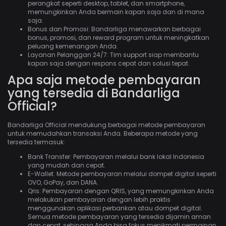
perangkat seperti desktop, tablet, dan smartphone,
memungkinkan Anda bermain kapan saja dan di mana
saja.
Bonus dan Promosi: Bandarliga menawarkan berbagai
bonus, promosi, dan reward program untuk meningkatkan
peluang kemenangan Anda.
Layanan Pelanggan 24/7: Tim support siap membantu
kapan saja dengan respons cepat dan solusi tepat.
Apa saja metode pembayaran
yang tersedia di Bandarliga
Official?
Bandarliga Official mendukung berbagai metode pembayaran
untuk memudahkan transaksi Anda. Beberapa metode yang
tersedia termasuk:
Bank Transfer: Pembayaran melalui bank lokal Indonesia
yang mudah dan cepat.
E-Wallet: Metode pembayaran melalui dompet digital seperti
OVO, GoPay, dan DANA.
Qris: Pembayaran dengan QRIS, yang memungkinkan Anda
melakukan pembayaran dengan lebih praktis
menggunakan aplikasi perbankan atau dompet digital.
Semua metode pembayaran yang tersedia dijamin aman
dan cepat, sehingga Anda bisa fokus menikmati permainan