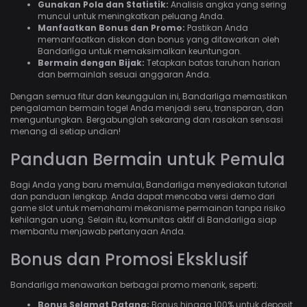
Gunakan Pola dan Statistik:
Analisis angka yang sering
muncul untuk meningkatkan peluang Anda.
Manfaatkan Bonus dan Promo:
Pastikan Anda
memanfaatkan diskon dan bonus yang ditawarkan oleh
Bandarliga untuk memaksimalkan keuntungan.
Bermain dengan Bijak:
Tetapkan batas taruhan harian
dan bermainlah sesuai anggaran Anda.
Dengan semua fitur dan keunggulan ini, Bandarliga memastikan
pengalaman bermain togel Anda menjadi seru, transparan, dan
menguntungkan. Bergabunglah sekarang dan rasakan sensasi
menang di setiap undian!
Panduan Bermain untuk Pemula
Bagi Anda yang baru memulai, Bandarliga menyediakan tutorial
dan panduan lengkap. Anda dapat mencoba versi demo dari
game slot untuk memahami mekanisme permainan tanpa risiko
kehilangan uang. Selain itu, komunitas aktif di Bandarliga siap
membantu menjawab pertanyaan Anda.
Bonus dan Promosi Eksklusif
Bandarliga menawarkan berbagai promo menarik, seperti:
Bonus Selamat Datang:
Bonus hingga 100% untuk deposit