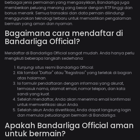
berbagai jenis permainan yang mengasyikkan, Bandarliga juga
memberikan peluang menang yang besar dengan RTP tinggi dan
bonus menarik. Semua transaksi dan data pemain dilindungi
menggunakan teknologi terbaru untuk memastikan pengalaman
bermain yang aman dan nyaman.
Bagaimana cara mendaftar di
Bandarliga Official?
Mendaftar di Bandarliga Official sangat mudah. Anda hanya perlu
mengikuti beberapa langkah sederhana:
Kunjungi situs resmi Bandarliga Official.
Klik tombol "Daftar" atau "Registrasi" yang terletak di bagian
atas halaman.
Isi formulir pendaftaran dengan informasi yang akurat,
termasuk nama, alamat email, nomor telepon, dan kata
sandi yang kuat.
Setelah mendaftar, Anda akan menerima email konfirmasi
untuk memverifikasi akun Anda.
Setelah akun Anda diverifikasi, Anda dapat langsung login
dan memulai petualangan bermain di Bandarliga.
Apakah Bandarliga Official aman
untuk bermain?