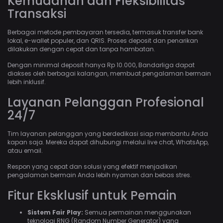
Kemudahan dan Fleksibilitas
Transaksi
Berbagai metode pembayaran tersedia, termasuk transfer bank
lokal, e-wallet populer, dan QRIS. Proses deposit dan penarikan
dilakukan dengan cepat dan tanpa hambatan.
Dengan minimal deposit hanya Rp 10.000, Bandarliga dapat
diakses oleh berbagai kalangan, membuat pengalaman bermain
lebih inklusif.
Layanan Pelanggan Profesional
24/7
Tim layanan pelanggan yang berdedikasi siap membantu Anda
kapan saja. Mereka dapat dihubungi melalui live chat, WhatsApp,
atau email.
Respon yang cepat dan solusi yang efektif menjadikan
pengalaman bermain Anda lebih nyaman dan bebas stres.
Fitur Eksklusif untuk Pemain
Sistem Fair Play:
Semua permainan menggunakan
teknologi RNG (Random Number Generator) yang