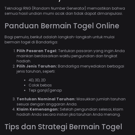
Teknologi RNG (Random Number Generator) memastikan bahwa
semua hasil undian murni acak dan tidak dapat dimanipulasi.
Panduan Bermain Togel Online
Bagi pemula, berikut adalah langkah-langkah untuk mulai
bermain togel di Bandarliga:
Pilih Pasaran Togel:
Tentukan pasaran yang ingin Anda
mainkan berdasarkan waktu pengundian dan tingkat
hadiah.
Pilih Jenis Taruhan:
Bandarliga menyediakan berbagai
jenis taruhan, seperti:
4D, 3D, 2D
Colok bebas
Tepi ganjil/genap
Tentukan Nominal Taruhan:
Masukkan jumlah taruhan
sesuai dengan anggaran Anda.
Klaim Kemenangan:
Setelah pengundian selesai, klaim
hadiah Anda secara instan jika taruhan Anda menang.
Tips dan Strategi Bermain Togel