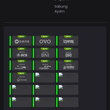
Sabung
Ayam