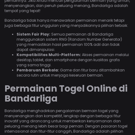
pemainnya. Jika Anda mencari pengalaman bermain yang aman,
menyenangkan, dan penuh peluang menang, Bandarliga adalah
tempat yang tepat!
Bandarliga tidak hanya menawarkan permainan menarik tetapi
juga berbagai fitur unggulan yang menjadikannya pilihan terbaik:
Sistem Fair Play:
Semua permainan di Bandarliga
menggunakan sistem RNG (Random Number Generator)
yang memastikan hasil permainan 100% adil dan tidak
dapat dimanipulasi.
Kompatibilitas Multi-Platform:
Akses permainan melalui
desktop, tablet, dan smartphone dengan kualitas grafis
yang sama tinggi.
Pembaruan Berkala:
Game dan fitur baru ditambahkan
secara rutin untuk menjaga keseruan bermain.
Permainan Togel Online di
Bandarliga
Bandarliga menghadirkan pengalaman bermain togel yang
menyenangkan dan kompetitif, lengkap dengan berbagai fitur
inovatif yang dirancang untuk memberikan kenyamanan dan
peluang menang lebih besar bagi pemain. Dengan pasaran togel
internasional dan fitur-fitur canggih, Bandarliga adalah pilihan