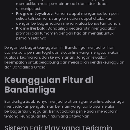
memastikan hasil permainan adil dan tidak dapat
dimanipulasi.
Program Loyalitas:
Pemain dapat mengumpulkan poin
setiap kali bermain, yang kemudian dapat ditukarkan
dengan berbagai hadiah menarik atau bonus tambahan.
Promo Berkala:
Bandarliga secara rutin mengadakan
promosi dan turnamen dengan hadiah menarik untuk
pemain setianya.
Dengan berbagai keunggulan ini, Bandarliga menjadi pilihan
utama para pemain togel dan slot online yang mengutamakan
kualitas, keamanan, dan kenyamanan. Jangan lewatkan
kesempatan untuk bergabung dan merasakan sendiri keunggulan
dari Bandarliga Official!
Keunggulan Fitur di
Bandarliga
Bandarliga tidak hanya menjadi platform game online, tetapi juga
menyediakan pengalaman bermain yang luar biasa melalui
berbagai fitur unggulan. Berikut adalah penjelasan mendalam
tentang keunggulan fitur-fitur yang ditawarkan:
Sistem Fair Play yang Terjamin