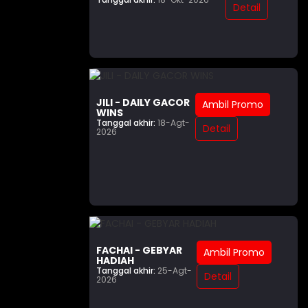
Detail
JILI - DAILY GACOR
Ambil Promo
WINS
Tanggal akhir:
18-Agt-
Detail
2026
FACHAI - GEBYAR
Ambil Promo
HADIAH
Tanggal akhir:
25-Agt-
Detail
2026