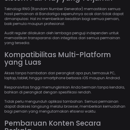
Teknologi RNG (Random Number Generator) memastikan semua
hasil permainan di Bandarliga sepenuhnya acak dan tidak dapat
dimanipulasi. Hal ini memberikan keadilan bagi semua pemain,
baik pemula maupun profesional.
Audit reguler dilakukan oleh lembaga penguji independen untuk
memastikan transparansi dan integritas dari semua permainan
yang tersedia.
Kompatibilitas Multi-Platform
yang Luas
Akses tanpa hambatan dari perangkat apa pun, termasuk PC,
laptop, tablet, hingga smartphone berbasis iOS maupun Android.
Responsivitas tinggi memungkinkan Anda bermain tanpa kendala,
bahkan di perangkat dengan spesifikasi rendah.
Tidak perlu mengunduh aplikasi tambahan. Semua permainan
dapat diakses langsung melalui browser, memberikan kemudahan
bagi pemain yang mengutamakan efisiensi waktu.
Pembaruan Konten Secara