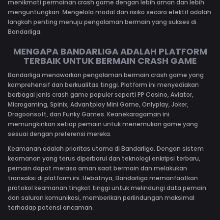
menikmati permainan crash game dengan lebih aman dan lebih
menguntungkan. Mengelola modal dan risiko secara efektif adalah
langkah penting menuju pengalaman bermain yang sukses di
Bandarliga.
MENGAPA BANDARLIGA ADALAH PLATFORM
TERBAIK UNTUK BERMAIN CRASH GAME
Bandarliga menawarkan pengalaman bermain crash game yang
komprehensif dan berkualitas tinggi. Platform ini menyediakan
berbagai jenis crash game populer seperti PP Casino, Aviator,
Microgaming, Spinix, Advantplay Mini Game, Onlyplay, Joker,
Dragoonsoft, dan Funky Games. Keanekaragaman ini
memungkinkan setiap pemain untuk menemukan game yang
sesuai dengan preferensi mereka.
Keamanan adalah prioritas utama di Bandarliga. Dengan sistem
keamanan yang terus diperbarui dan teknologi enkripsi terbaru,
pemain dapat merasa aman saat bermain dan melakukan
transaksi di platform ini. Hebatnya, Bandarliga memanfaatkan
protokol keamanan tingkat tinggi untuk melindungi data pemain
dan saluran komunikasi, memberikan perlindungan maksimal
terhadap potensi ancaman.