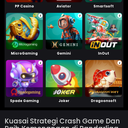
PP Casino
Aviator
Smartsoft
i
i
i
MicroGaming
Gemini
InOut
i
i
i
Spade Gaming
Joker
Dragoonsoft
Kuasai Strategi Crash Game Dan