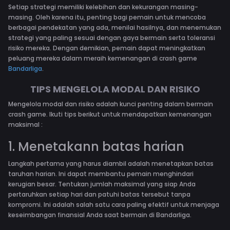
Setiap strategi memiliki kelebihan dan kekurangan masing-
masing. Oleh karena itu, penting bagi pemain untuk mencoba
berbagai pendekatan yang ada, menilai hasilnya, dan menemukan
strategi yang paling sesuai dengan gaya bermain serta toleransi
risiko mereka. Dengan demikian, pemain dapat meningkatkan
peluang mereka dalam meraih kemenangan di crash game
Bandarliga
.
TIPS MENGELOLA MODAL DAN RISIKO
Mengelola modal dan risiko adalah kunci penting dalam bermain
crash game. Ikuti tips berikut untuk mendapatkan kemenangan
maksimal :
1. Menetakann batas harian
Langkah pertama yang harus diambil adalah menetapkan batas
taruhan harian. Ini dapat membantu pemain menghindari
kerugian besar. Tentukan jumlah maksimal yang siap Anda
pertaruhkan setiap hari dan patuhi batas tersebut tanpa
kompromi. Ini adalah salah satu cara paling efektif untuk menjaga
keseimbangan finansial Anda saat bermain di Bandarliga.