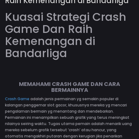
Raih Kemenangan di Bandarliga
Kuasai Strategi Crash
Game Dan Raih
Kemenangan di
Bandarliga
MEMAHAMI CRASH GAME DAN CARA
BERMAINNYA
Crash Game
adalah jenis permainan yg semakin populer di
kalangan penggemar slot gacor, khususnya mereka yg mencari
pengalaman bermain yg menantang dan mendebarkan.
Permainan ini menampilkan sebuah grafik yang terus meningkat
nilainya seiring waktu. Tugas utama pemain adalah menarik uang
mereka sebelum grafik tersebut ‘crash’ atau hancur, yang
otomatis mengakhiri putaran dengan kerugian jika penarikan