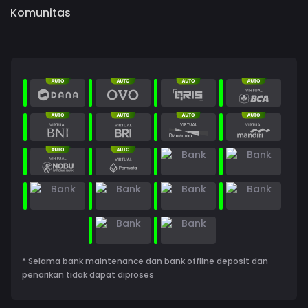
Komunitas
* Selama bank maintenance dan bank offline deposit dan
penarikan tidak dapat diproses