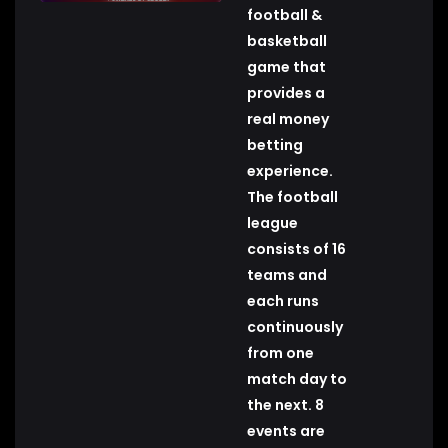
football &
basketball
game that
provides a
real money
betting
experience.
The football
league
consists of 16
teams and
each runs
continuously
from one
match day to
the next. 8
events are