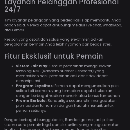
Layanan Pelanggan Profesional
24/7
Tim layanan pelanggan yang berdedikasi siap membantu Anda
kapan saja. Mereka dapat dihubungi melalui live chat, WhatsApp,
atau email.
Respon yang cepat dan solusi yang efektif menjadikan
pengalaman bermain Anda lebih nyaman dan bebas stres.
Fitur Eksklusif untuk Pemain
Sistem Fair Play:
Semua permainan menggunakan
teknologi RNG (Random Number Generator) yang
memastikan hasil permainan adil dan tidak dapat
dimanipulasi.
Program Loyalitas:
Pemain dapat mengumpulkan poin
setiap kali bermain, yang kemudian dapat ditukarkan
dengan berbagai hadiah menarik atau bonus tambahan.
Promo Berkala:
Bandarliga secara rutin mengadakan
promosi dan turnamen dengan hadiah menarik untuk
pemain setianya.
Dengan berbagai keunggulan ini, Bandarliga menjadi pilihan
utama para pemain togel dan slot online yang mengutamakan
kualitas, keamanan, dan kenyamanan. Jangan lewatkan