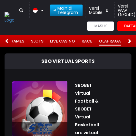
Versi
Main di
Versi
WAP
Telegram
Mobile
(NEX4D)
MASUK
DAFTA
HOT GAMES
SLOTS
LIVE CASINO
RACE
OLAHRAGA
CRA
SBO VIRTUAL SPORTS
SBOBET
Virtual
Football &
SBOBET
Virtual
Basketball
are virtual