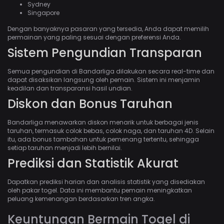
Sydney
Singapore
Dengan banyaknya pasaran yang tersedia, Anda dapat memilih
permainan yang paling sesuai dengan preferensi Anda.
Sistem Pengundian Transparan
Semua pengundian di Bandarliga dilakukan secara real-time dan
dapat disaksikan langsung oleh pemain. Sistem ini menjamin
keadilan dan transparansi hasil undian.
Diskon dan Bonus Taruhan
Bandarliga menawarkan diskon menarik untuk berbagai jenis
taruhan, termasuk colok bebas, colok naga, dan taruhan 4D. Selain
itu, ada bonus tambahan untuk pemenang tertentu, sehingga
setiap taruhan menjadi lebih bernilai.
Prediksi dan Statistik Akurat
Dapatkan prediksi harian dan analisis statistik yang disediakan
oleh pakar togel. Data ini membantu pemain meningkatkan
peluang kemenangan berdasarkan tren angka.
Keuntungan Bermain Togel di