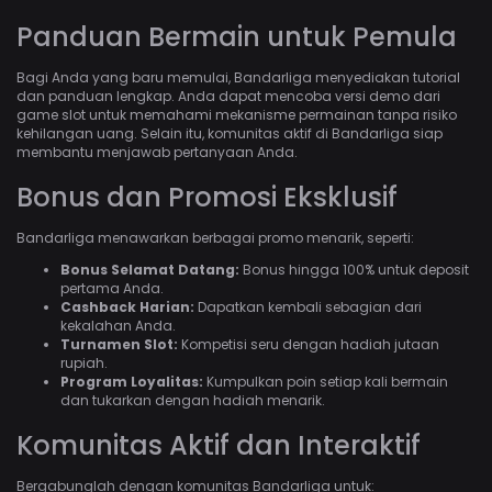
Panduan Bermain untuk Pemula
Bagi Anda yang baru memulai, Bandarliga menyediakan tutorial
dan panduan lengkap. Anda dapat mencoba versi demo dari
game slot untuk memahami mekanisme permainan tanpa risiko
kehilangan uang. Selain itu, komunitas aktif di Bandarliga siap
membantu menjawab pertanyaan Anda.
Bonus dan Promosi Eksklusif
Bandarliga menawarkan berbagai promo menarik, seperti:
Bonus Selamat Datang:
Bonus hingga 100% untuk deposit
pertama Anda.
Cashback Harian:
Dapatkan kembali sebagian dari
kekalahan Anda.
Turnamen Slot:
Kompetisi seru dengan hadiah jutaan
rupiah.
Program Loyalitas:
Kumpulkan poin setiap kali bermain
dan tukarkan dengan hadiah menarik.
Komunitas Aktif dan Interaktif
Bergabunglah dengan komunitas Bandarliga untuk: