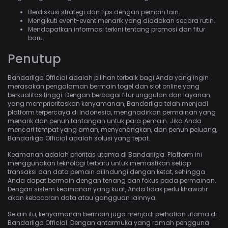
Berdiskusi strategi dan tips dengan pemain lain.
Mengikuti event-event menarik yang diadakan secara rutin.
Mendapatkan informasi terkini tentang promosi dan fitur
baru.
Penutup
Bandarliga Official adalah pilihan terbaik bagi Anda yang ingin
merasakan pengalaman bermain togel dan slot online yang
berkualitas tinggi. Dengan berbagai fitur unggulan dan layanan
yang memprioritaskan kenyamanan, Bandarliga telah menjadi
platform terpercaya di Indonesia, menghadirkan permainan yang
menarik dan penuh tantangan untuk para pemain. Jika Anda
mencari tempat yang aman, menyenangkan, dan penuh peluang,
Bandarliga Official adalah solusi yang tepat.
Keamanan adalah prioritas utama di Bandarliga. Platform ini
menggunakan teknologi terbaru untuk memastikan setiap
transaksi dan data pemain dilindungi dengan ketat, sehingga
Anda dapat bermain dengan tenang dan fokus pada permainan.
Dengan sistem keamanan yang kuat, Anda tidak perlu khawatir
akan kebocoran data atau gangguan lainnya.
Selain itu, kenyamanan bermain juga menjadi perhatian utama di
Bandarliga Official. Dengan antarmuka yang ramah pengguna