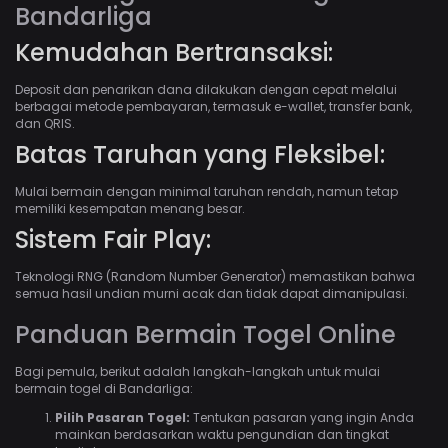
Bandarliga
Kemudahan Bertransaksi:
Deposit dan penarikan dana dilakukan dengan cepat melalui
berbagai metode pembayaran, termasuk e-wallet, transfer bank,
dan QRIS.
Batas Taruhan yang Fleksibel:
Mulai bermain dengan minimal taruhan rendah, namun tetap
memiliki kesempatan menang besar.
Sistem Fair Play:
Teknologi RNG (Random Number Generator) memastikan bahwa
semua hasil undian murni acak dan tidak dapat dimanipulasi.
Panduan Bermain Togel Online
Bagi pemula, berikut adalah langkah-langkah untuk mulai
bermain togel di Bandarliga:
Pilih Pasaran Togel:
Tentukan pasaran yang ingin Anda
mainkan berdasarkan waktu pengundian dan tingkat