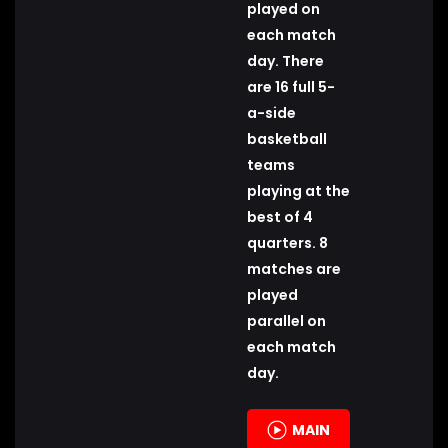
played on
each match
day. There
are 16 full 5-
a-side
basketball
teams
playing at the
best of 4
quarters. 8
matches are
played
parallel on
each match
day.
MAIN