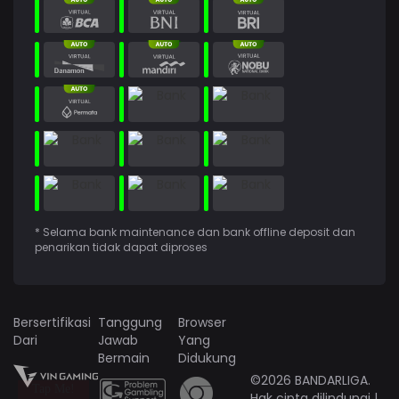
* Selama bank maintenance dan bank offline deposit dan
penarikan tidak dapat diproses
Bersertifikasi
Tanggung
Browser
Dari
Jawab
Yang
Bermain
Didukung
©2026 BANDARLIGA.
Tap Me!
Hak cipta dilindungi |