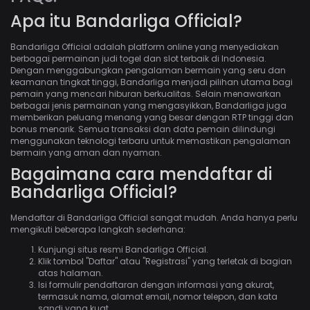
Apa itu Bandarliga Official?
Bandarliga Official adalah platform online yang menyediakan
berbagai permainan judi togel dan slot terbaik di Indonesia.
Dengan menggabungkan pengalaman bermain yang seru dan
keamanan tingkat tinggi, Bandarliga menjadi pilihan utama bagi
pemain yang mencari hiburan berkualitas. Selain menawarkan
berbagai jenis permainan yang mengasyikkan, Bandarliga juga
memberikan peluang menang yang besar dengan RTP tinggi dan
bonus menarik. Semua transaksi dan data pemain dilindungi
menggunakan teknologi terbaru untuk memastikan pengalaman
bermain yang aman dan nyaman.
Bagaimana cara mendaftar di
Bandarliga Official?
Mendaftar di Bandarliga Official sangat mudah. Anda hanya perlu
mengikuti beberapa langkah sederhana:
Kunjungi situs resmi Bandarliga Official.
Klik tombol "Daftar" atau "Registrasi" yang terletak di bagian
atas halaman.
Isi formulir pendaftaran dengan informasi yang akurat,
termasuk nama, alamat email, nomor telepon, dan kata
sandi yang kuat.