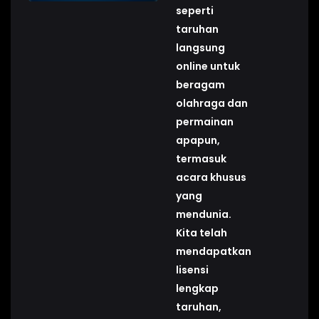
seperti
taruhan
langsung
online untuk
beragam
olahraga dan
permainan
apapun,
termasuk
acara khusus
yang
mendunia.
Kita telah
mendapatkan
lisensi
lengkap
taruhan,