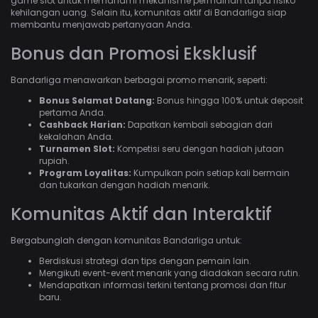
game slot untuk memahami mekanisme permainan tanpa risiko
kehilangan uang. Selain itu, komunitas aktif di Bandarliga siap
membantu menjawab pertanyaan Anda.
Bonus dan Promosi Eksklusif
Bandarliga menawarkan berbagai promo menarik, seperti:
Bonus Selamat Datang:
Bonus hingga 100% untuk deposit
pertama Anda.
Cashback Harian:
Dapatkan kembali sebagian dari
kekalahan Anda.
Turnamen Slot:
Kompetisi seru dengan hadiah jutaan
rupiah.
Program Loyalitas:
Kumpulkan poin setiap kali bermain
dan tukarkan dengan hadiah menarik.
Komunitas Aktif dan Interaktif
Bergabunglah dengan komunitas Bandarliga untuk:
Berdiskusi strategi dan tips dengan pemain lain.
Mengikuti event-event menarik yang diadakan secara rutin.
Mendapatkan informasi terkini tentang promosi dan fitur
baru.