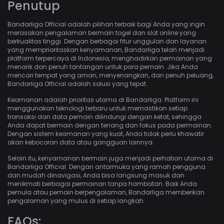
Penutup
Bandarliga Official adalah pilihan terbaik bagi Anda yang ingin
merasakan pengalaman bermain togel dan slot online yang
berkualitas tinggi. Dengan berbagai fitur unggulan dan layanan
yang memprioritaskan kenyamanan, Bandarliga telah menjadi
platform terpercaya di Indonesia, menghadirkan permainan yang
menarik dan penuh tantangan untuk para pemain. Jika Anda
mencari tempat yang aman, menyenangkan, dan penuh peluang,
Bandarliga Official adalah solusi yang tepat.
Keamanan adalah prioritas utama di Bandarliga. Platform ini
menggunakan teknologi terbaru untuk memastikan setiap
transaksi dan data pemain dilindungi dengan ketat, sehingga
Anda dapat bermain dengan tenang dan fokus pada permainan.
Dengan sistem keamanan yang kuat, Anda tidak perlu khawatir
akan kebocoran data atau gangguan lainnya.
Selain itu, kenyamanan bermain juga menjadi perhatian utama di
Bandarliga Official. Dengan antarmuka yang ramah pengguna
dan mudah dinavigasi, Anda bisa langsung masuk dan
menikmati berbagai permainan tanpa hambatan. Baik Anda
pemula atau pemain berpengalaman, Bandarliga memberikan
pengalaman yang mulus di setiap langkah.
FAQs: