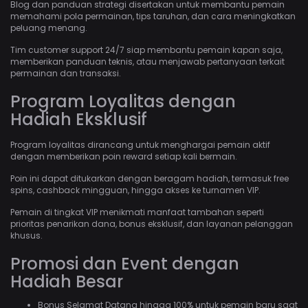
Blog dan panduan strategi disertakan untuk membantu pemain
memahami pola permainan, tips taruhan, dan cara meningkatkan
peluang menang.
Tim customer support 24/7 siap membantu pemain kapan saja,
memberikan panduan teknis, atau menjawab pertanyaan terkait
permainan dan transaksi.
Program Loyalitas dengan
Hadiah Eksklusif
Program loyalitas dirancang untuk menghargai pemain aktif
dengan memberikan poin reward setiap kali bermain.
Poin ini dapat ditukarkan dengan beragam hadiah, termasuk free
spins, cashback mingguan, hingga akses ke turnamen VIP.
Pemain di tingkat VIP menikmati manfaat tambahan seperti
prioritas penarikan dana, bonus eksklusif, dan layanan pelanggan
khusus.
Promosi dan Event dengan
Hadiah Besar
Bonus Selamat Datang hingga 100% untuk pemain baru saat