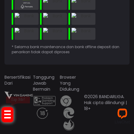
* Selama bank maintenance dan bank offline deposit dan
penarikan tidak dapat diproses
Bersertifikasi
Tanggung
Browser
Dari
Jawab
Yang
Bermain
Didukung
©2026 BANDARLIGA.
Tap Me!
Hak cipta dilindungi |
18+