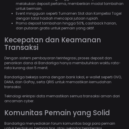
melakukan deposit pertama, memberikan modal tambahan
untuk bermain.
Event mingguan seperti Turnamen Slot dan Kompetisi Togel
dengan total hadiah mencapai jutaan rupiah.
Promo deposit tambahan hingga 50%, cashback harian,
dan putaran gratis untuk pemain yang aktif.
Kecepatan dan Keamanan
Transaksi
Dengan sistem pembayaran terintegrasi, proses deposit dan
penarikan dana di Bandarliga hanya membutuhkan waktu rata-
rata kurang dari 5 menit.
Bandarliga bekerja sama dengan bank lokal, e-wallet seperti OVO,
DANA, dan GoPay, serta QRIS untuk memastikan kemudahan
transaksi.
Teknologi enkripsi data memastikan semua transaksi aman dari
ancaman cyber.
Komunitas Pemain yang Solid
Bandarliga menyediakan forum komunitas bagi para pemain
untuk berdiskusi, berbagi tips, atau sekadar berinteraksi.