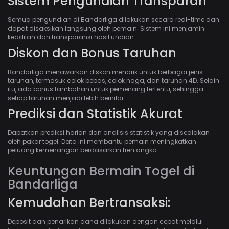
Sistem Pengundian Transparan
Semua pengundian di Bandarliga dilakukan secara real-time dan
dapat disaksikan langsung oleh pemain. Sistem ini menjamin
keadilan dan transparansi hasil undian.
Diskon dan Bonus Taruhan
Bandarliga menawarkan diskon menarik untuk berbagai jenis
taruhan, termasuk colok bebas, colok naga, dan taruhan 4D. Selain
itu, ada bonus tambahan untuk pemenang tertentu, sehingga
setiap taruhan menjadi lebih bernilai.
Prediksi dan Statistik Akurat
Dapatkan prediksi harian dan analisis statistik yang disediakan
oleh pakar togel. Data ini membantu pemain meningkatkan
peluang kemenangan berdasarkan tren angka.
Keuntungan Bermain Togel di
Bandarliga
Kemudahan Bertransaksi:
Deposit dan penarikan dana dilakukan dengan cepat melalui