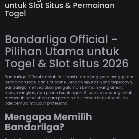
untuk Slot Situs & Permainan
Togel
Bandarliga Official -
Pilihan Utama untuk
Togel & Slot situs 2026
Bandarliga Official adalah destinasi utama bagi para penggemar
permainan togel dan slot online. Dengan reputasi yang terpercaya,
Bandarliga menyediakan pengalaman bermain yang aman,
menyenangkan, dan penuh keuntungan. Situs ini dirancang untuk
memenuhi kebutuhan para pemain dari semua tingkat keahlian,
baik pemula maupun profesional.
Mengapa Memilih
Bandarliga?