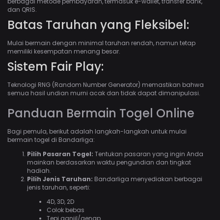
berbagai metode pembayaran, termasuk e-wallet, transfer bank,
dan QRIS.
Batas Taruhan yang Fleksibel:
Mulai bermain dengan minimal taruhan rendah, namun tetap
memiliki kesempatan menang besar.
Sistem Fair Play:
Teknologi RNG (Random Number Generator) memastikan bahwa
semua hasil undian murni acak dan tidak dapat dimanipulasi.
Panduan Bermain Togel Online
Bagi pemula, berikut adalah langkah-langkah untuk mulai
bermain togel di Bandarliga:
Pilih Pasaran Togel:
Tentukan pasaran yang ingin Anda
mainkan berdasarkan waktu pengundian dan tingkat
hadiah.
Pilih Jenis Taruhan:
Bandarliga menyediakan berbagai
jenis taruhan, seperti:
4D, 3D, 2D
Colok bebas
Tepi ganjil/genap