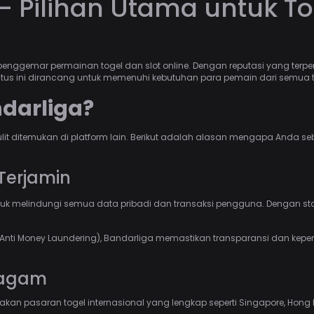
 - Pilihan Utama untuk Tog
a penggemar permainan togel dan slot online. Dengan reputasi yang t
s ini dirancang untuk memenuhi kebutuhan para pemain dari semua ti
darliga?
t ditemukan di platform lain. Berikut adalah alasan mengapa Anda se
Terjamin
tuk melindungi semua data pribadi dan transaksi pengguna. Dengan sta
(Anti Money Laundering), Bandarliga memastikan transparansi dan ke
ragam
kan pasaran togel internasional yang lengkap seperti Singapore, Hong