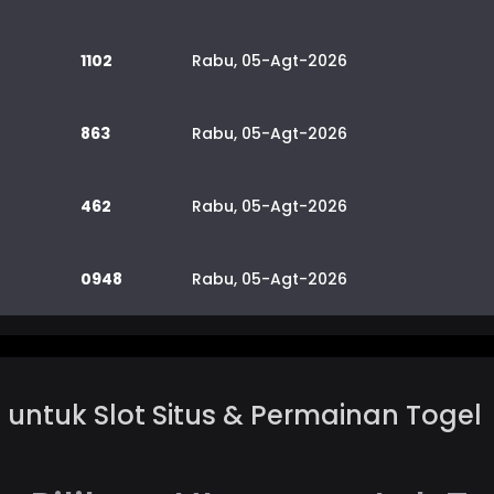
1102
Rabu, 05-Agt-2026
863
Rabu, 05-Agt-2026
462
Rabu, 05-Agt-2026
0948
Rabu, 05-Agt-2026
#1 untuk Slot Situs & Permainan Togel