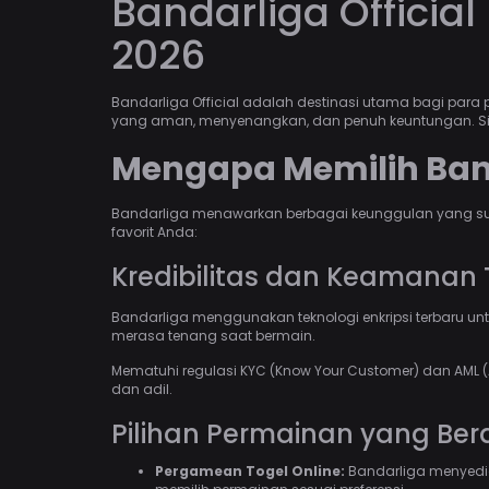
Bandarliga Official
2026
Bandarliga Official adalah destinasi utama bagi par
yang aman, menyenangkan, dan penuh keuntungan. Situ
Mengapa Memilih Ban
Bandarliga menawarkan berbagai keunggulan yang suli
favorit Anda:
Kredibilitas dan Keamanan 
Bandarliga menggunakan teknologi enkripsi terbaru un
merasa tenang saat bermain.
Mematuhi regulasi KYC (Know Your Customer) dan AML 
dan adil.
Pilihan Permainan yang Be
Pergamean Togel Online:
Bandarliga menyedia