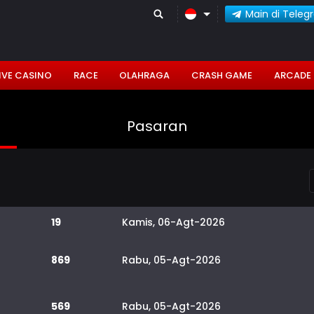
Main di Tele
IVE CASINO
RACE
OLAHRAGA
CRASH GAME
ARCADE
Pasaran
19
Kamis, 06-Agt-2026
869
Rabu, 05-Agt-2026
569
Rabu, 05-Agt-2026