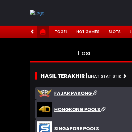
TOGEL
HOT GAMES
SLOTS
L
Hasil
HASIL TERAKHIR |
LIHAT STATISTIK
FAJAR PAKONG
HONGKONG POOLS
SINGAPORE POOLS