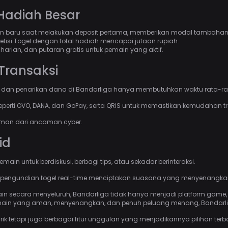
Hadiah Besar
n baru saat melakukan deposit pertama, memberikan modal tambahan 
tisi Togel dengan total hadiah mencapai jutaan rupiah.
rian, dan putaran gratis untuk pemain yang aktif.
ransaksi
t dan penarikan dana di Bandarliga hanya membutuhkan waktu rata-rat
eperti OVO, DANA, dan GoPay, serta QRIS untuk memastikan kemudahan tr
aman dari ancaman cyber.
id
n untuk berdiskusi, berbagi tips, atau sekadar berinteraksi.
u pengundian togel real-time menciptakan suasana yang menyenangkan 
n secara menyeluruh, Bandarliga tidak hanya menjadi platform game,
ain yang aman, menyenangkan, dan penuh peluang menang, Bandarli
tetapi juga berbagai fitur unggulan yang menjadikannya pilihan terba