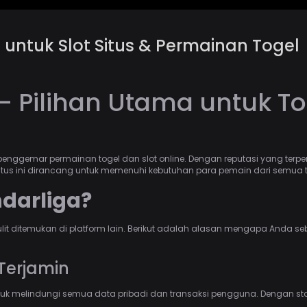
#1 untuk Slot Situs & Permainan Togel
 - Pilihan Utama untuk Tog
a penggemar permainan togel dan slot online. Dengan reputasi yang t
s ini dirancang untuk memenuhi kebutuhan para pemain dari semua ti
darliga?
t ditemukan di platform lain. Berikut adalah alasan mengapa Anda se
Terjamin
tuk melindungi semua data pribadi dan transaksi pengguna. Dengan sta