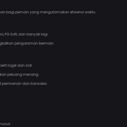
han bagi pemain yang mengutamakan efisiensi waktu.
, PG Soft, dan banyak lagi.
ningkatkan pengalaman bermain.
ti togel dan slot.
tkan peluang menang.
 permainan dan transaksi.
khusus.