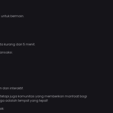
untuk bermain.
a kurang dari 5 menit.
ansaksi.
dan interaktif.
 tetapi juga komunitas yang memberikan manfaat bagi
ga adalah tempat yang tepat!
ik: