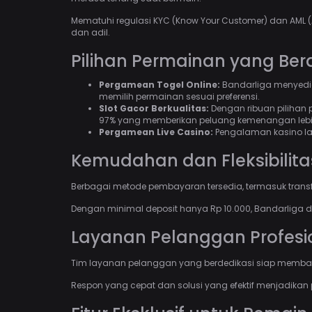
Mematuhi regulasi KYC (Know Your Customer) dan AML 
dan adil.
Pilihan Permainan yang Be
Pergamean Togel Online:
Bandarliga menyedia
memilih permainan sesuai preferensi.
Slot Gacor Berkualitas:
Dengan ribuan pilihan 
97% yang memberikan peluang kemenangan lebi
Pergamean Live Casino:
Pengalaman kasino lan
Kemudahan dan Fleksibilita
Berbagai metode pembayaran tersedia, termasuk transfe
Dengan minimal deposit hanya Rp 10.000, Bandarliga d
Layanan Pelanggan Profesi
Tim layanan pelanggan yang berdedikasi siap membantu
Respon yang cepat dan solusi yang efektif menjadika