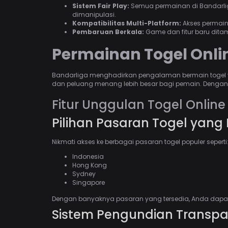
Sistem Fair Play:
Semua permainan di Bandarli
dimanipulasi.
Kompatibilitas Multi-Platform:
Akses permaina
Pembaruan Berkala:
Game dan fitur baru dita
Permainan Togel Onlin
Bandarliga menghadirkan pengalaman bermain togel y
dan peluang menang lebih besar bagi pemain. Dengan pas
Fitur Unggulan Togel Online
Pilihan Pasaran Togel yang
Nikmati akses ke berbagai pasaran togel populer seperti
Indonesia
Hong Kong
Sydney
Singapore
Dengan banyaknya pasaran yang tersedia, Anda dapat 
Sistem Pengundian Transp