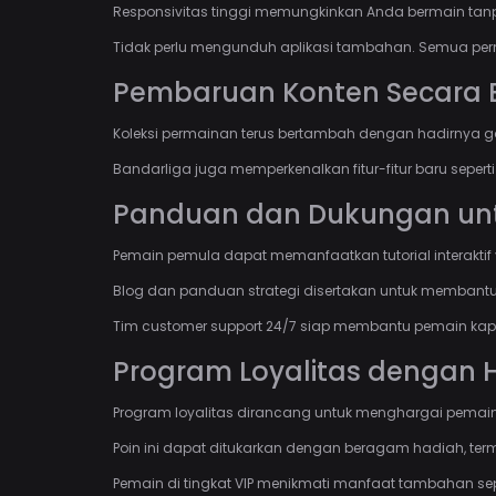
Responsivitas tinggi memungkinkan Anda bermain tanp
Tidak perlu mengunduh aplikasi tambahan. Semua per
Pembaruan Konten Secara 
Koleksi permainan terus bertambah dengan hadirnya gam
Bandarliga juga memperkenalkan fitur-fitur baru sepert
Panduan dan Dukungan un
Pemain pemula dapat memanfaatkan tutorial interaktif 
Blog dan panduan strategi disertakan untuk membant
Tim customer support 24/7 siap membantu pemain kapa
Program Loyalitas dengan H
Program loyalitas dirancang untuk menghargai pemain 
Poin ini dapat ditukarkan dengan beragam hadiah, ter
Pemain di tingkat VIP menikmati manfaat tambahan sepe