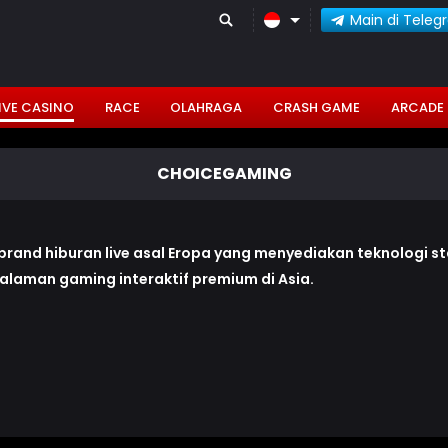
Main di Tele
IVE CASINO
RACE
OLAHRAGA
CRASH GAME
ARCADE
CHOICEGAMING
brand hiburan live asal Eropa yang menyediakan teknologi st
galaman gaming interaktif premium di Asia.