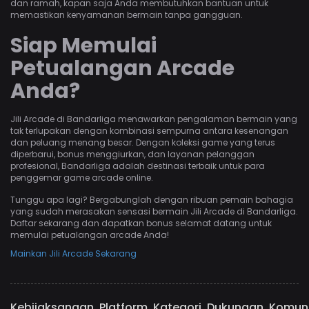
dan ramah, kapan saja Anda membutuhkan bantuan untuk
memastikan kenyamanan bermain tanpa gangguan.
Siap Memulai
Petualangan Arcade
Anda?
Jili Arcade di Bandarliga menawarkan pengalaman bermain yang
tak terlupakan dengan kombinasi sempurna antara kesenangan
dan peluang menang besar. Dengan koleksi game yang terus
diperbarui, bonus menggiurkan, dan layanan pelanggan
profesional, Bandarliga adalah destinasi terbaik untuk para
penggemar game arcade online.
Tunggu apa lagi? Bergabunglah dengan ribuan pemain bahagia
yang sudah merasakan sensasi bermain Jili Arcade di Bandarliga.
Daftar sekarang dan dapatkan bonus selamat datang untuk
memulai petualangan arcade Anda!
Mainkan Jili Arcade Sekarang
Kebijaksanaan
Platform
Kategori
Dukungan
Komun