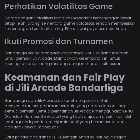
Perhatikan Volatilitas Game
Game dengan volatilitas tinggi menawarkan kemenangan besar
tetapi lebih jarang, sementara game volatilitas rendah memberikan
kemenangan kecil lebih sering. Pilih sesuai gaya bermain Anda.
Ikuti Promosi dan Turnamen
Bandarliga sering mengadakan promosi khusus dan turnamen
untuk pemain Jili Arcade. Manfaatkan kesempatan ini untuk
meningkatkan peluang menang dengan modal lebih besar.
Keamanan dan Fair Play
di Jili Arcade Bandarliga
Bandarliga dan Jili Arcade berkomitmen penuh untuk
menyediakan pengalaman bermain yang aman dan adil bagi
semua pemain. Semua permainan Jili Arcade menggunakan RNG
(Random Number Generator) yang telah diuji dan disertifikasi oleh
lembaga independen, menjamin hasil yang benar-benar acak
dan tidak bisa dimanipulasi.
Data pribadi dan transaksi keuangan Anda dilindungi dengan