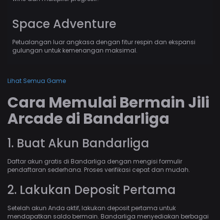
Space Adventure
Petualangan luar angkasa dengan fitur respin dan ekspansi
gulungan untuk kemenangan maksimal.
Lihat Semua Game
Cara Memulai Bermain Jili
Arcade di Bandarliga
1. Buat Akun Bandarliga
Daftar akun gratis di Bandarliga dengan mengisi formulir
pendaftaran sederhana. Proses verifikasi cepat dan mudah.
2. Lakukan Deposit Pertama
Setelah akun Anda aktif, lakukan deposit pertama untuk
mendapatkan saldo bermain. Bandarliga menyediakan berbagai