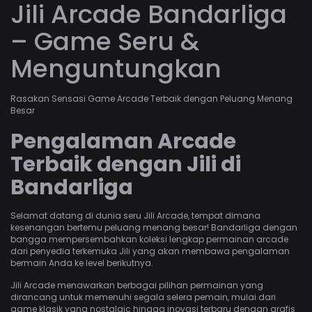
Jili Arcade Bandarliga
– Game Seru &
Menguntungkan
Rasakan Sensasi Game Arcade Terbaik dengan Peluang Menang
Besar
Pengalaman Arcade
Terbaik dengan Jili di
Bandarliga
Selamat datang di dunia seru Jili Arcade, tempat dimana
kesenangan bertemu peluang menang besar! Bandarliga dengan
bangga mempersembahkan koleksi lengkap permainan arcade
dari penyedia terkemuka Jili yang akan membawa pengalaman
bermain Anda ke level berikutnya.
Jili Arcade menawarkan berbagai pilihan permainan yang
dirancang untuk memenuhi segala selera pemain, mulai dari
game klasik yang nostalgic hingga inovasi terbaru dengan grafis