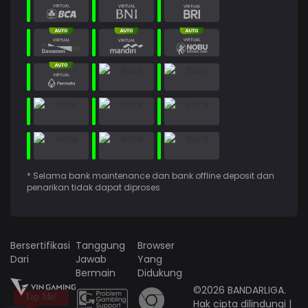
* Selama bank maintenance dan bank offline deposit dan
penarikan tidak dapat diproses
Bersertifikasi
Tanggung
Browser
Dari
Jawab
Yang
Bermain
Didukung
©2026 BANDARLIGA.
Tap Me!
Hak cipta dilindungi |