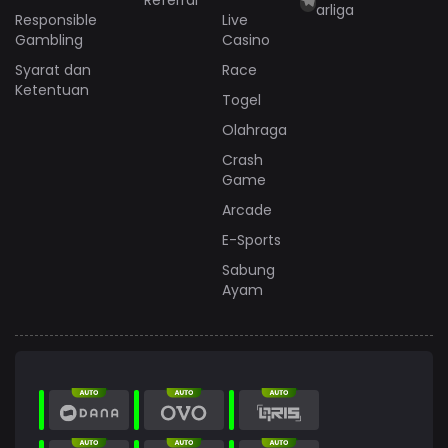
arliga
Responsible
Live
Gambling
Casino
Syarat dan
Race
Ketentuan
Togel
Olahraga
Crash
Game
Arcade
E-Sports
Sabung
Ayam