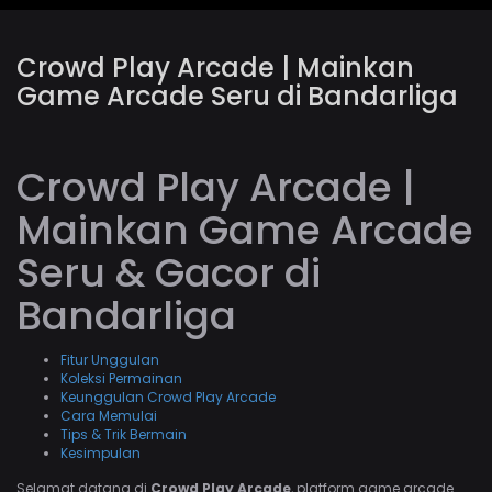
Crowd Play Arcade | Mainkan
Game Arcade Seru di Bandarliga
Crowd Play Arcade |
Mainkan Game Arcade
Seru & Gacor di
Bandarliga
Fitur Unggulan
Koleksi Permainan
Keunggulan Crowd Play Arcade
Cara Memulai
Tips & Trik Bermain
Kesimpulan
Selamat datang di
Crowd Play Arcade
, platform game arcade