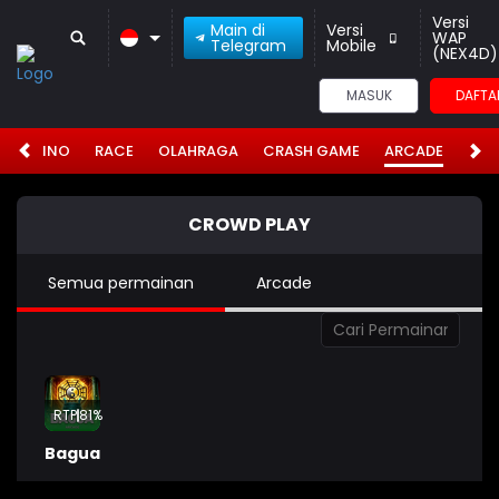
Versi
Main di
Versi
WAP
Telegram
Mobile
(NEX4D)
MASUK
DAFTA
VE CASINO
RACE
OLAHRAGA
CRASH GAME
ARCADE
E-S
CROWD PLAY
Semua permainan
Arcade
RTP
81%
Bagua